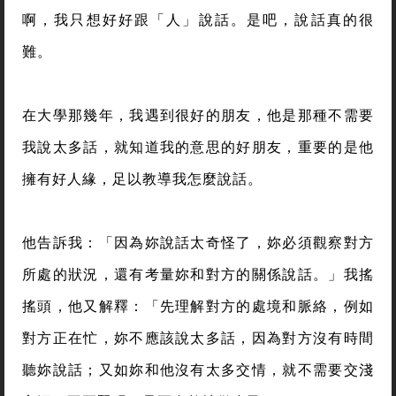
啊，我只想好好跟「人」說話。是吧，說話真的很
難。
在大學那幾年，我遇到很好的朋友，他是那種不需要
我說太多話，就知道我的意思的好朋友，重要的是他
擁有好人緣，足以教導我怎麼說話。
他告訴我：「因為妳說話太奇怪了，妳必須觀察對方
所處的狀況，還有考量妳和對方的關係說話。」我搖
搖頭，他又解釋：「先理解對方的處境和脈絡，例如
對方正在忙，妳不應該說太多話，因為對方沒有時間
聽妳說話；又如妳和他沒有太多交情，就不需要交淺