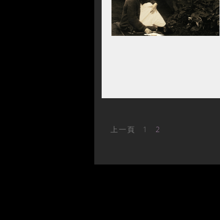
上一頁
1
2