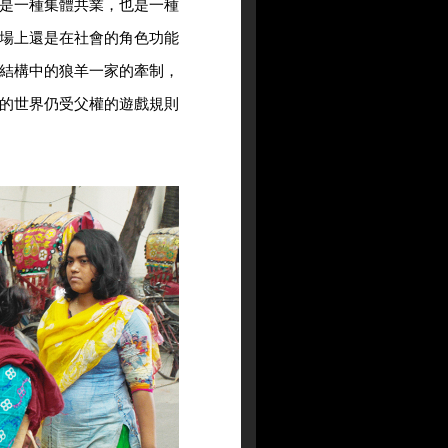
是一種集體共業，也是一種
場上還是在社會的角色功能
結構中的狼羊一家的牽制，
的世界仍受父權的遊戲規則