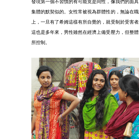
發現第一個不習慣的有可能竟是同性，像我們的面具
集體的默契似的。女性常被視為群體性的，無論在職
上，一旦有了希姆這樣有所自覺的，就受制於受害者
這也是多年來，男性雖然在經濟上備受壓力，但整體
所控制。