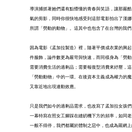
導演捕抓著她們還有點懵懂的青春與笑語，讓那嚴酷
氣的剪影，同時你很快地感受到這部電影拍出了漢娜
所謂「勞動的動物」。這其中也包含了在台灣的我們
因為電影《孟加拉製造》裡，隨著平價成衣業的興起
件服飾，論件數更為嚴苛與快速，而同樣身為「勞動
需要消費生活的過剩品；需要報復型消費來紓壓，這
「勞動動物」中的一環。在後資本主義成為權力的魔
又靠近地出現連動效應。
只是我們如今的過剩品需求，也改寫了孟加拉女孩們
一幕特寫在照女工腳踩在縫紉機下方的頻率，如同老
一般不得停，我們都屬於體制之惡中，也成為羅網上