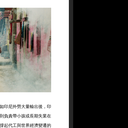
如印尼外勞大量輸出後，印
則負責帶小孩或長期失業在
撐起代工與世界經濟變遷的