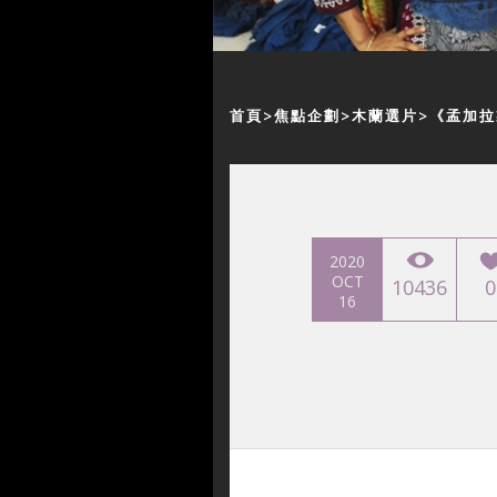
首頁
焦點企劃
木蘭選片
《孟加拉
2020
OCT
10436
0
16