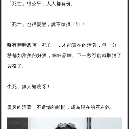
「死亡」很公平，人人都有份。
「死亡」也很變態，說不準找上誰？
唯有時時想著「死亡」，才能實在的活著，每一分一
秒都如甜美的好酒，細細品嚐。下一秒可能就取消了
資格了。
生死、無人知曉呀！
盡興的活著，不遺憾的離開，成為現在的座右銘。