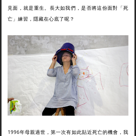
見面，就是重生。長大如我們，是否將這份面對「死
亡」練習，隱藏在心底了呢？
1996年母親過世，第一次有如此貼近死亡的機會，我