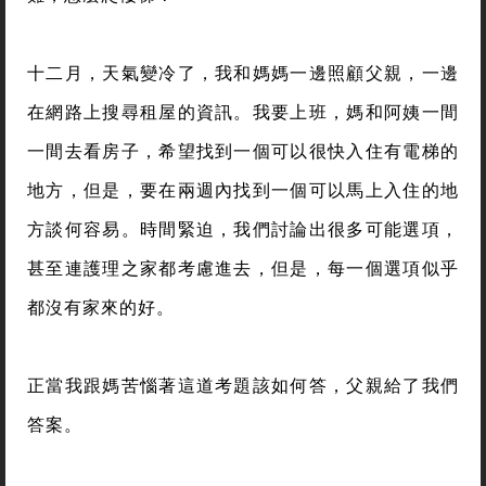
十二月，天氣變冷了，我和媽媽一邊照顧父親，一邊
在網路上搜尋租屋的資訊。我要上班，媽和阿姨一間
一間去看房子，希望找到一個可以很快入住有電梯的
地方，但是，要在兩週內找到一個可以馬上入住的地
方談何容易。時間緊迫，我們討論出很多可能選項，
甚至連護理之家都考慮進去，但是，每一個選項似乎
都沒有家來的好。
正當我跟媽苦惱著這道考題該如何答，父親給了我們
答案。