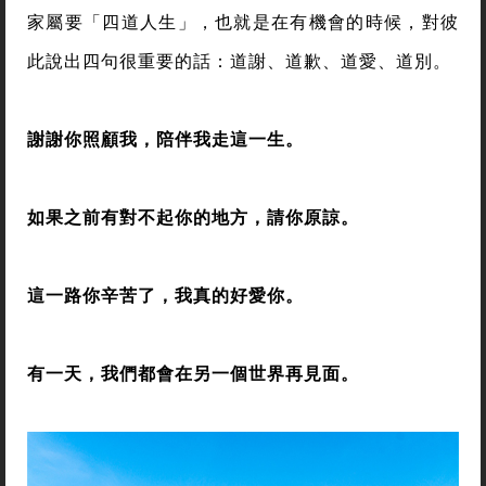
家屬要「四道人生」，也就是在有機會的時候，對彼
此說出四句很重要的話：道謝、道歉、道愛、道別。
謝謝你照顧我，陪伴我走這一生。
如果之前有對不起你的地方，請你原諒。
這一路你辛苦了，我真的好愛你。
有一天，我們都會在另一個世界再見面。