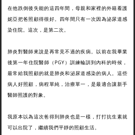
在他跌倒後失能的這四年間，母親和家裡的外籍看護
妮亞把爸照顧得很好。四年間只有一次因為泌尿道感
染住院。這次，是第二次。
肺炎對醫師來說是再常見不過的疾病。以前在我畢業
後第一年住院醫師（PGY）訓練輪訓到內科的時候，
最常給我照顧的就是肺炎和泌尿道感染的病人。這些
病人好照顧，病程單純，治療單一，是最適合讓新手
醫師照護的對象。
我原本以為這次爸得到肺炎也是一樣，打打抗生素就
可以出院了，繼續我們平靜的照顧生活。