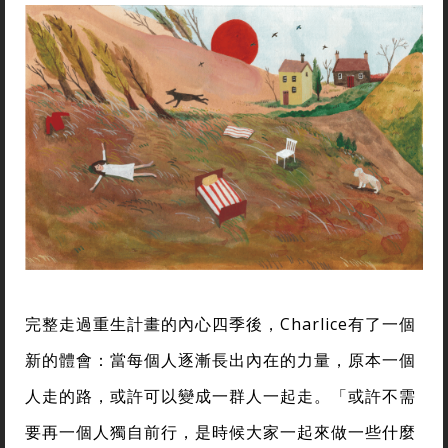
完整走過重生計畫的內心四季後，Charlice有了一個
新的體會：當每個人逐漸長出內在的力量，原本一個
人走的路，或許可以變成一群人一起走。「或許不需
要再一個人獨自前行，是時候大家一起來做一些什麼