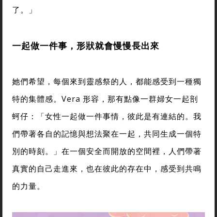
了。」
一起做一件事，形狀就會慢慢長出來
她們希望，每個來到靈感祭的人，都能感受到一種獨
特的集體感。Vera 形容，那有點像一群婦女一起剖
蚵仔：「女性一起做一件事情，彼此是有連結的。我
們帶著各自的記憶與想法聚在一起，共同生成一個特
別的時刻。」在一個安全而開放的空間裡，人們帶著
真實的自己走進來，也在彼此的存在中，感受到共鳴
的力量。