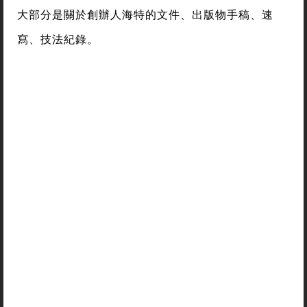
大部分是關於創辦人海特的文件、出版物手稿、速
寫、技法紀錄。