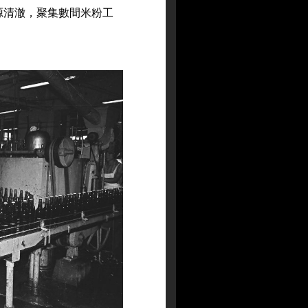
源清澈，聚集數間米粉工