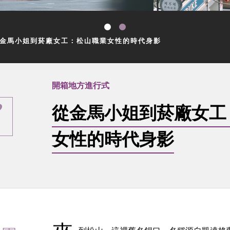
金馬小姐到菸廠女工：松山職業女性的時代身影
開箱地方進行式
從金馬小姐到菸廠女工
女性的時代身影