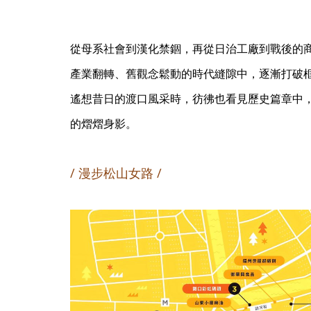
從母系社會到漢化禁錮，再從日治工廠到戰後的
產業翻轉、舊觀念鬆動的時代縫隙中，逐漸打破
遙想昔日的渡口風采時，彷彿也看見歷史篇章中
的熠熠身影。
/ 漫步松山女路 /