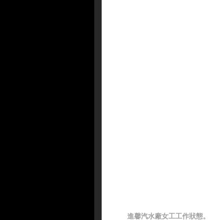
進馨汽水廠女工工作狀態。