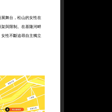
商展舞台，松山的女性在
框架與限制。在基隆河畔
，女性不斷追尋自主獨立