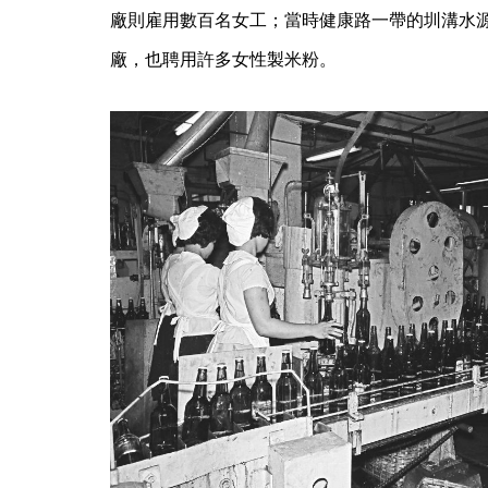
廠則雇用數百名女工；當時健康路一帶的圳溝水
廠，也聘用許多女性製米粉。