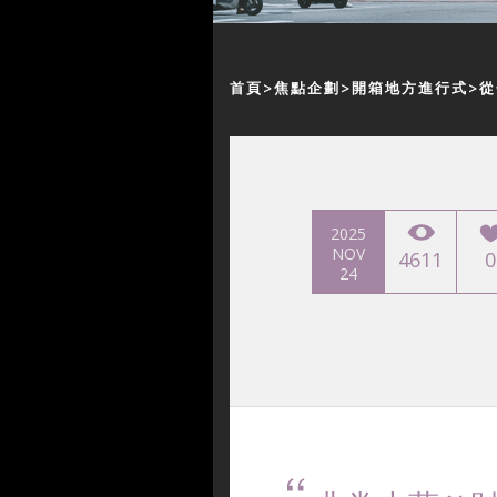
首頁
焦點企劃
開箱地方進行式
從
2025
NOV
4611
0
24