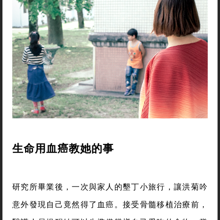
以這樣教性別》，就不難發現新移民家庭也是書中的
重點之一。
（你也會想看：移人女力，她們是我們的一份子）