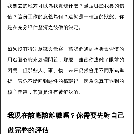
我要去的地方可以為我實現什麼？滿足哪些我要的價
值？這份工作的意義為何？這就是一種追的狀態。你
是在充分評估釐清之後做的決定。
如果沒有特別意識與覺察，當我們遇到挫折會習慣的
用逃避心態來處理問題，那麼，雖然你逃離了眼前的
困境，但那些人、事、物，未來仍然會用不同形式重
複，讓你不斷回到惡性的循環裡，因為你真正遇到的
核心問題，其實是沒有被解決的。
我現在該應該離職嗎？你需要先對自己
做完整的評估