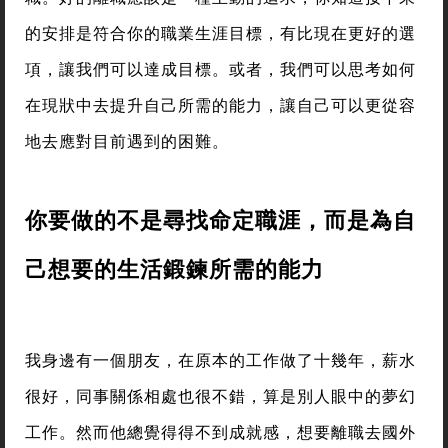
的安排是符合你的職業生涯目標，有比現在更好的選
項，讓我們可以達成目標。或者，我們可以思考如何
在現狀中去提升自己所需的能力，讓自己可以更從容
地去應對目前遇到的困難。
你要做的不是尋找命定職涯，而是為自
己想要的生活鍛鍊所需的能力
我身邊有一個朋友，在原本的工作做了十幾年，薪水
很好，同事關係相處也很不錯，算是別人眼中的夢幻
工作。然而他總覺得得不到成就感，想要離職去國外