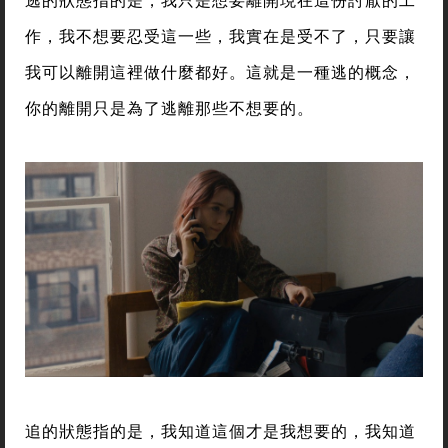
作，我不想要忍受這一些，我實在是受不了，只要讓
我可以離開這裡做什麼都好。這就是一種逃的概念，
你的離開只是為了逃離那些不想要的。
追的狀態指的是，我知道這個才是我想要的，我知道