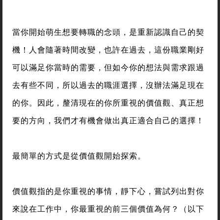
當你開始萌生想要轉職的念頭，是重新認識自己的契
機！人會隨著時間改變，也許在過去，這份職業剛好
可以滿足你當時的需要，但如今你的想法與需求跟過
去有些不同，所以過去的職涯選擇，沒辦法滿足現在
的你。因此，釐清現在的你所重視的價值觀、真正想
要的方向，我們才有機會做出真正適合自己的選擇！
最簡單的方式是從價值觀開始探索。
價值觀指的是你重視的事情，靜下心，嘗試列出對你
來說在工作中，你最重視的前三個價值為何？（以下