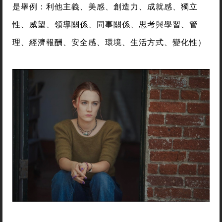
是舉例：利他主義、美感、創造力、成就感、獨立
性、威望、領導關係、同事關係、思考與學習、管
理、經濟報酬、安全感、環境、生活方式、變化性）