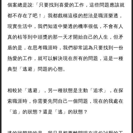
個案總是說:「只要找到喜愛的工作，這些問題應該就
都不存在了吧！」我都戲稱這樣的想法是職涯樂透，
現實生活中，我們知道中樂透的機率很低，不會有人
真的枯等到中頭獎的那一天才開始自己的人生，但矛
盾的是，在思考職涯時，我們卻常認為只要找到一份
熱愛的工作，就可以解決現在所有的問題，這是一種
典型「逃避」問題的心態。
相較於「逃避」，另一種狀態是主動「追求」，在探
索職涯時，你需要先問自己一個問題，現在的我處在
「追」的狀態？還是「逃」的狀態？
逃的狀態指的是，我只是想要離開現在這份討厭的工