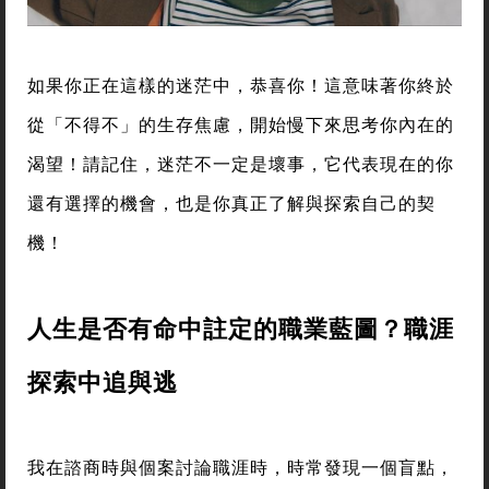
如果你正在這樣的迷茫中，恭喜你！這意味著你終於
從「不得不」的生存焦慮，開始慢下來思考你內在的
渴望！請記住，迷茫不一定是壞事，它代表現在的你
還有選擇的機會，也是你真正了解與探索自己的契
機！
人生是否有命中註定的職業藍圖？職涯
探索中追與逃
我在諮商時與個案討論職涯時，時常發現一個盲點，