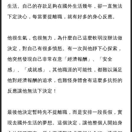
生活。自己的存款足夠在國外生活幾年，卻一直無法
下定決心，每當要提離職，就有好多的身心反應。
他很生氣，也很無力，為什麼自己這麼軟弱沒辦法做
決定，對自己有很多憤怒。有一次與他靜下心探索，
他突然發現自己非常在意「經濟報酬」、「安全
感」、「成就感」，其他職涯的可能性，都難以滿足
他對經濟報酬的追求，也難怪身體會有這麼多抗拒的
反應讓他無法下決定！
最後他決定暫時先不提離職，而是安排一段長假，實
現去國外生活的夢想。這個決定，讓他整個人開始身