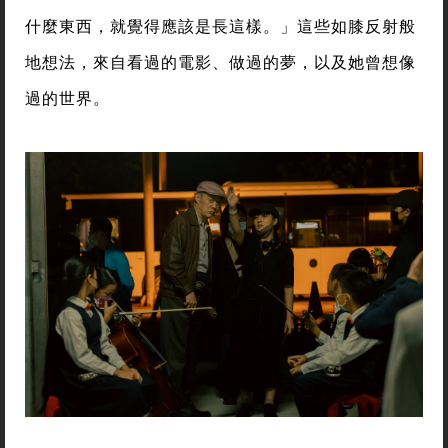
什麼東西，就覺得應該是長這樣。」這些如膝反射般
地想法，來自看過的電影、做過的夢，以及她曾想像
過的世界。