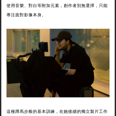
使用音樂、對白等附加元素，創作者別無選擇，只能
專注面對影像本身。
這種蹲馬步般的基本訓練，在她後續的獨立製片工作