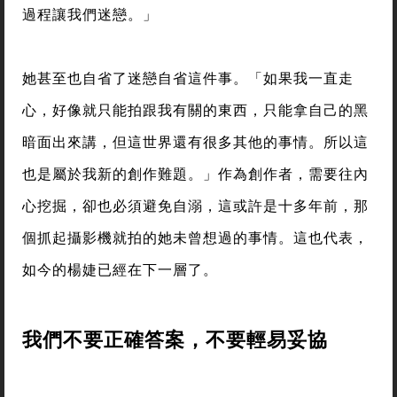
過程讓我們迷戀。」
她甚至也自省了迷戀自省這件事。「如果我一直走
心，好像就只能拍跟我有關的東西，只能拿自己的黑
暗面出來講，但這世界還有很多其他的事情。所以這
也是屬於我新的創作難題。」作為創作者，需要往內
心挖掘，卻也必須避免自溺，這或許是十多年前，那
個抓起攝影機就拍的她未曾想過的事情。這也代表，
如今的楊婕已經在下一層了。
我們不要正確答案，不要輕易妥協