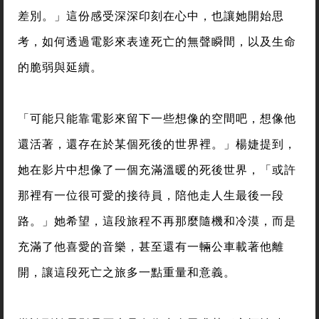
差別。」這份感受深深印刻在心中，也讓她開始思
考，如何透過電影來表達死亡的無聲瞬間，以及生命
的脆弱與延續。
「可能只能靠電影來留下一些想像的空間吧，想像他
還活著，還存在於某個死後的世界裡。」楊婕提到，
她在影片中想像了一個充滿溫暖的死後世界，「或許
那裡有一位很可愛的接待員，陪他走人生最後一段
路。」她希望，這段旅程不再那麼隨機和冷漠，而是
充滿了他喜愛的音樂，甚至還有一輛公車載著他離
開，讓這段死亡之旅多一點重量和意義。