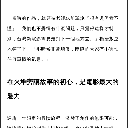
「當時的作品，就算被老師或前輩說『很有趣但看不
懂』，我們也不覺得有什麼問題，只覺得這樣才特
別，台灣新電影需要走到下一個地方去。」楊婕叛逆
地笑了下，「那時候非常驕傲，團隊的大家有不害怕
任何事情的氣息。」
在火堆旁講故事的初心，是電影最大的
魅力
這趟一年限定的冒險旅程，激發了創作的無限可能，