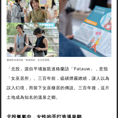
靈感祭首場活動「春遊與詩」在北投展開。
「北投」源自平埔族凱達格蘭語「Patauw」，意指
「女巫居所」。三百年前，硫磺煙霧繚繞，讓人以為
誤入幻境，而留下女巫棲居的傳說。三百年後，這片
土地成為知名的溫泉之鄉。
北投氤氳中，女性的手打造溫泉鄉