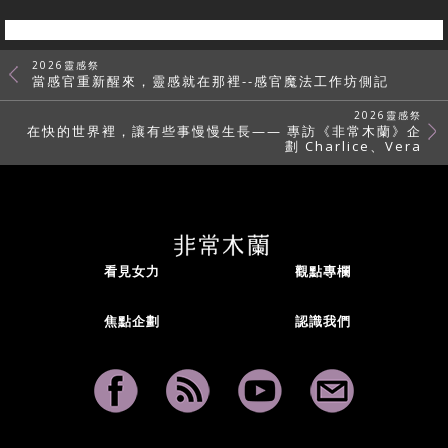
2026靈感祭
當感官重新醒來，靈感就在那裡--感官魔法工作坊側記
2026靈感祭
在快的世界裡，讓有些事慢慢生長—— 專訪《非常木蘭》企
劃 Charlice、Vera
看見女力
觀點專欄
焦點企劃
認識我們