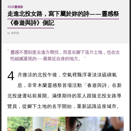
2026靈感祭
走進北投女路，寫下屬於妳的詩——靈感祭
《春遊與詩》側記
by
詹和臻
靈感不需刻意去遠方尋找，而是在腳下這片土地，也在女
性細膩凝視的──最靠近自身的地方。
4
月微涼的北投午後，空氣裡飄浮著淡淡硫磺氣
息，非常木蘭靈感祭首場活動「春遊與詩」在新
北投捷運站前展開。滿懷期待的眾人跟隨北投女路導
覽員，從腳下土地的名字開始，重新認識這座城市。