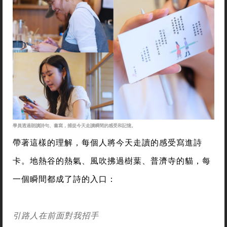
學員透過朗讀詩句、書寫，捕捉今天走讀瞬間的感受和記憶。
帶著這樣的理解，每個人將今天走讀的感受寫進詩
卡。地熱谷的熱氣、風吹拂過樹葉、普濟寺的貓，每
一個瞬間都成了詩的入口：
引路人在前面對我招手