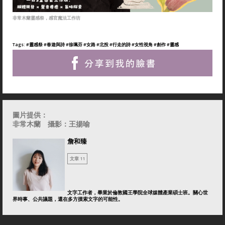
非常木蘭靈感祭，感官魔法工作坊
Tags:
#靈感祭
#春遊與詩
#徐珮芬
#女路
#北投
#行走的詩
#女性視角
#創作
#靈感
圖片提供：
非常木蘭 攝影：王揚喻
詹和臻
文章 11
文字工作者，畢業於倫敦國王學院全球媒體產業碩士班。關心世
界時事、公共議題，還在多方摸索文字的可能性。