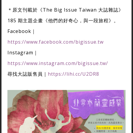
＊原文刊載於《The Big Issue Taiwan 大誌雜誌》
185 期主題企畫《他們的好奇心，與一段旅程》。
Facebook｜
https://www.facebook.com/bigissue.tw
Instagram｜
https://www.instagram.com/bigissue.tw/
尋找大誌販售員｜
https://lihi.cc/U2DR8