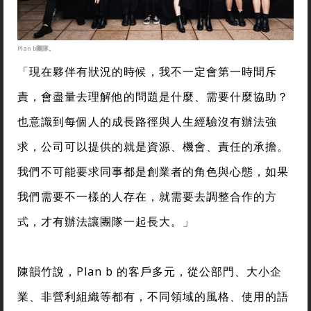
Plan b團隊。
「現在夥伴有狀況的時候，我不一定會第一時間斥
責，會盡量去理解他的問題是什麼、需要什麼協助？
也意識到每個人的成長路徑與人生經驗沒有辦法強
求，公司可以提供的就是資源、機會、責任的承擔。
我們不可能要求同事都是創業者的角色與心態，如果
我們需要不一樣的人存在，就需要去調整合作的方
式，才有辦法讓團隊一起長大。」
陳韻竹說，Plan b 的客戶多元，從公部門、大小企
業、非營利組織等都有，不同領域的風格、使用的語