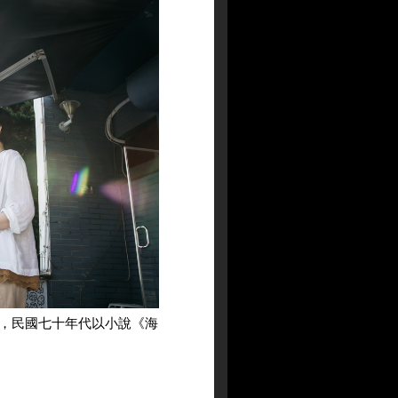
，民國七十年代以小說《海