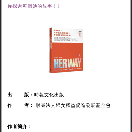
你探索每個她的故事！》
出 版：
時報文化出版
作 者：
財團法人婦女權益促進發展基金會
作者簡介：