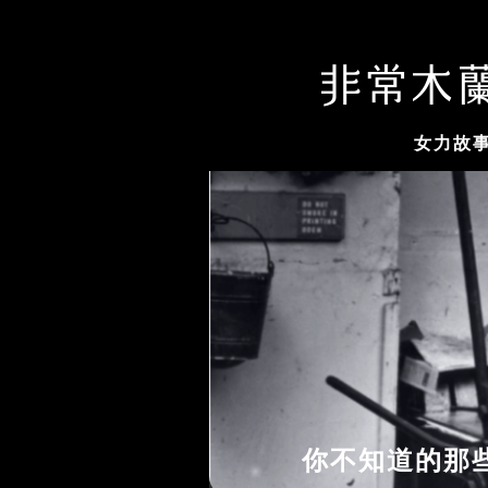
女力故
你不知道的那些女性故事