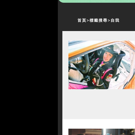
首頁
標籤搜尋
自我