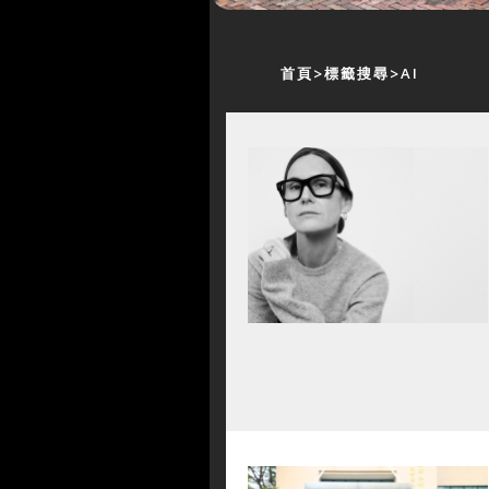
首頁
標籤搜尋
AI