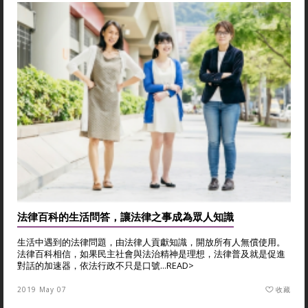
法律百科的生活問答，讓法律之事成為眾人知識
生活中遇到的法律問題，由法律人貢獻知識，開放所有人無償使用。
法律百科相信，如果民主社會與法治精神是理想，法律普及就是促進
對話的加速器，依法行政不只是口號...
READ>
2019 May 07
收藏