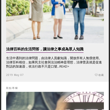
法律百科的生活問答，讓法律之事成為眾人知識
生活中遇到的法律問題，由法律人貢獻知識，開放所有人無償使用。
法律百科相信，如果民主社會與法治精神是理想，法律普及就是促進
對話的加速器，依法行政不只是口號...
READ>
2019 May 07
收藏
觀點專欄