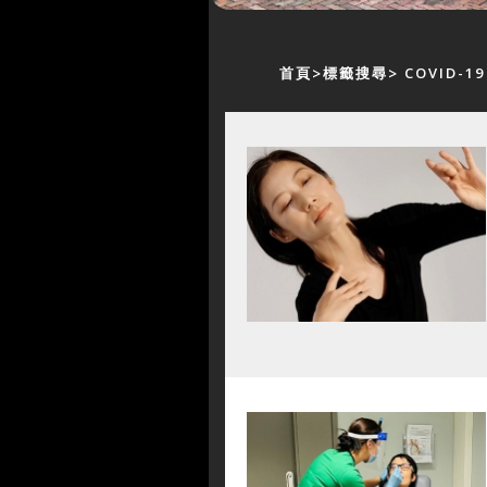
首頁
標籤搜尋
COVID-19