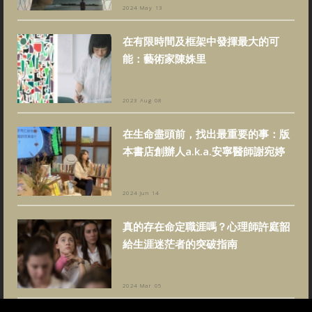
2024 May 13
在有限時間及框架中發揮最大的可
能：藝術家陳姝里
2023 Aug 08
在生命盡頭前，找出最重要的事：版
本書店創辦人a.k.a.安寧醫師謝宛婷
2024 Jun 14
真的存在命定職涯嗎？心理師許庭韶
給生涯迷茫者的突破指南
2024 Mar 05