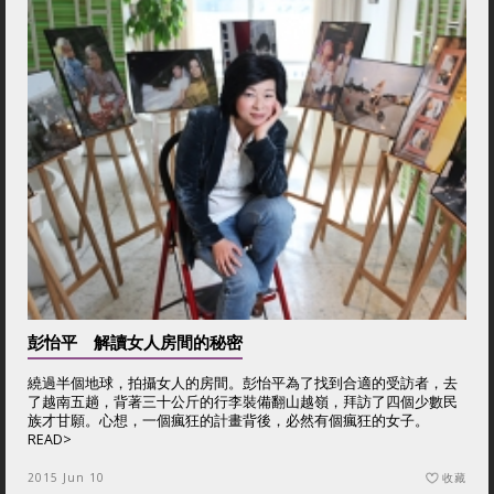
彭怡平 解讀女人房間的秘密
繞過半個地球，拍攝女人的房間。彭怡平為了找到合適的受訪者，去
了越南五趟，背著三十公斤的行李裝備翻山越嶺，拜訪了四個少數民
族才甘願。心想，一個瘋狂的計畫背後，必然有個瘋狂的女子。
READ>
2015 Jun 10
收藏