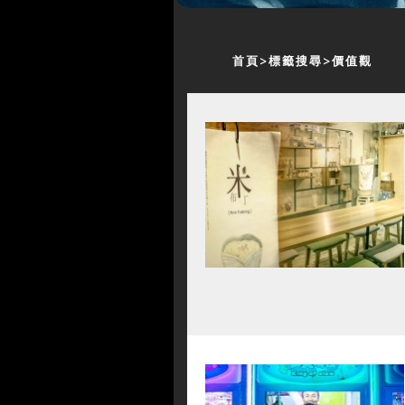
首頁
標籤搜尋
價值觀