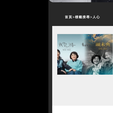
首頁
標籤搜尋
人心