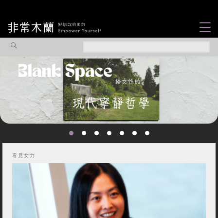
女力故事
觀點專欄
焦點企劃
社會企業
認識我們
看見女力