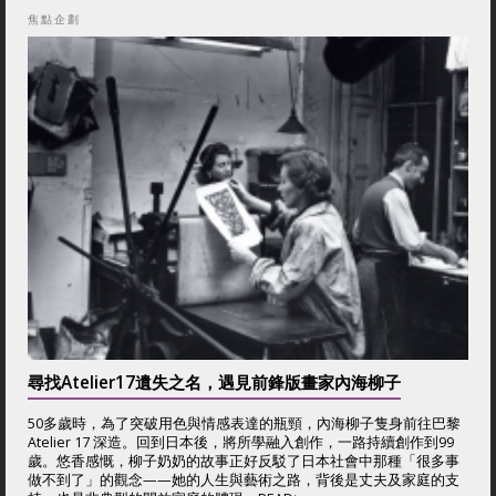
焦點企劃
尋找Atelier17遺失之名，遇見前鋒版畫家內海柳子
50多歲時，為了突破用色與情感表達的瓶頸，內海柳子隻身前往巴黎
Atelier 17 深造。回到日本後，將所學融入創作，一路持續創作到99
歲。悠香感慨，柳子奶奶的故事正好反駁了日本社會中那種「很多事
做不到了」的觀念——她的人生與藝術之路，背後是丈夫及家庭的支