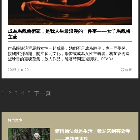
成為馬戲藝術家，是我人生最浪漫的一件事——女子馬戲梅
芷菱
作品跟隨這群馬戲女性一起成長，她們不只成為夥伴，也一同學習、
接觸性別議題、關注多元文化，學習或成為女性主義者。梅芷菱將這
些珍貴的靈魂蒐集，放入作品，隨著時間重複調味。
READ>
2025 Jan 20
收藏
1
2
3
4
5
下一頁
熱門文章
體悟佛法就是生活，歡迎來到菩薩寺
——專訪葉本殊