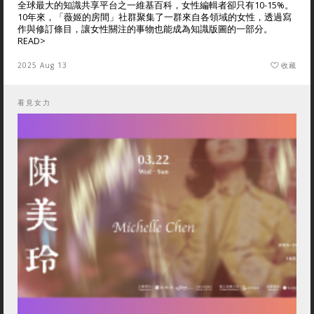
全球最大的知識共享平台之一維基百科，女性編輯者卻只有10-15%。
10年來，「薇姬的房間」社群聚集了一群來自各領域的女性，透過寫
作與修訂條目，讓女性關注的事物也能成為知識版圖的一部分。
READ>
2025 Aug 13
收藏
看見女力