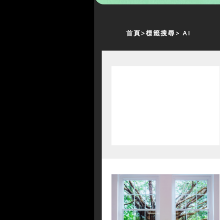
首頁
標籤搜尋
AI