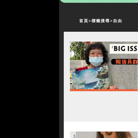
首頁
標籤搜尋
自由