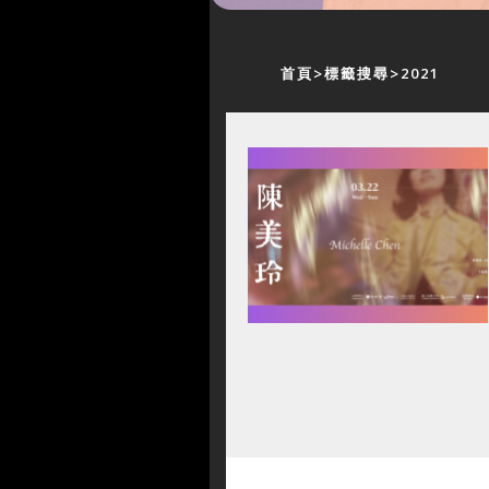
首頁
標籤搜尋
2021