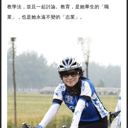
教學法，並且一起討論。教育，是她畢生的「職
業」，也是她永遠不變的「志業」。