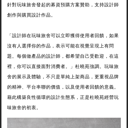
針對玩味旅舍發起的募資預購方案贊助，支持設計師
創作與購買設計作品。
「設計師在玩味旅舍可以立即獲得使用者回饋，如果
沒有人選擇你的作品，表示可能在視覺呈現上有問
題。每個做產品的設計師，都希望自己受歡迎，在這
裡，你可以直接面對消費者。」杜曉苑強調。玩味旅
舍的展示及體驗，不只是單純上架商品，更重視品牌
的精神、平台串聯的價值，以及使用者回饋的意義。
藉此構築良性循環的設計生態系，正是杜曉苑經營玩
味旅舍的初衷。