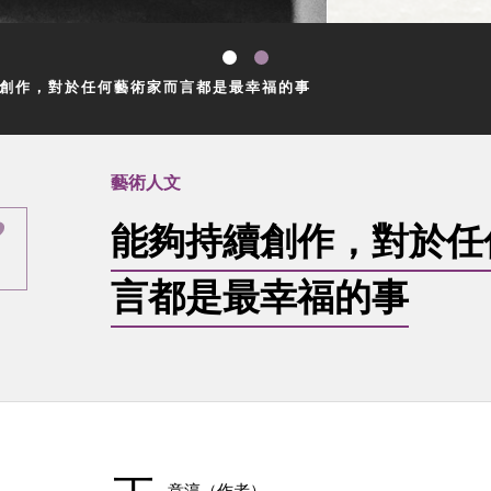
創作，對於任何藝術家而言都是最幸福的事
藝術人文
能夠持續創作，對於任
言都是最幸福的事
意淳（作者）