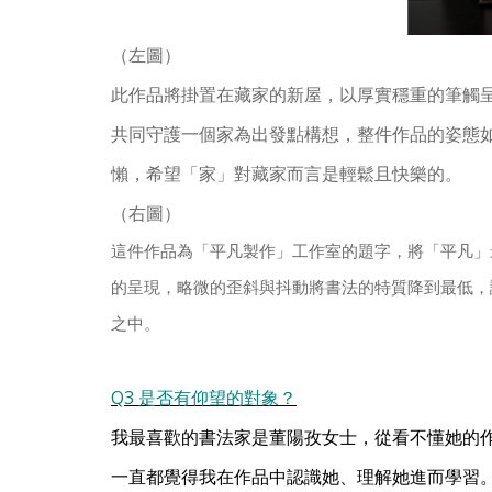
（左圖）
此作品將掛置在藏家的新屋，以厚實穩重的筆觸
共同守護一個家為出發點構想，整件作品的姿態
懶，希望「家」對藏家而言是輕鬆且快樂的。
（右圖）
這件作品為「平凡製作」工作室的題字，將「平凡」
的呈現，略微的歪斜與抖動將書法的特質降到最低，
之中。
Q3 是否有仰望的對象？
我最喜歡的書法家是董陽孜女士，從看不懂她的
一直都覺得我在作品中認識她、理解她進而學習