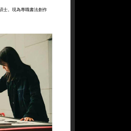
系碩士。現為專職書法創作