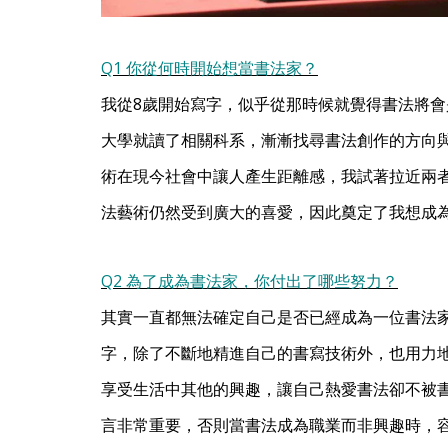
Q1 你從何時開始想當書法家？
我從8歲開始寫字，似乎從那時候就覺得書法將
大學就讀了相關科系，漸漸找尋書法創作的方向
術在現今社會中讓人產生距離感，我試著拉近兩
法藝術仍然受到廣大的喜愛，因此奠定了我想成
Q2 為了成為書法家，你付出了哪些努力？
其實一直都無法確定自己是否已經成為一位書法
字，除了不斷地精進自己的書寫技術外，也用力
享受生活中其他的興趣，讓自己熱愛書法卻不被
言非常重要，否則當書法成為職業而非興趣時，