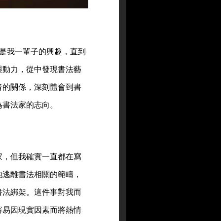
會是我一輩子的興趣，直到
與動力，從中發現書法藝
者的關係，深刻體會到書
為書法家的志向。
家，但我確實一直都在寫
地逃離書法相關的範疇，
書法綁架。這件事對我而
容易因現實因素而將熱情