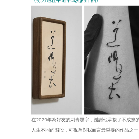
（努力過程中還不成熟的作品）
在2020年為好友的刺青題字，謝謝他承接了不成熟
人生不同的階段，可視為對我而言最重要的作品之一