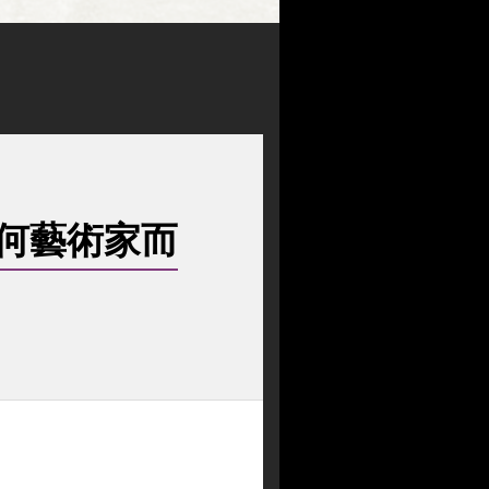
何藝術家而