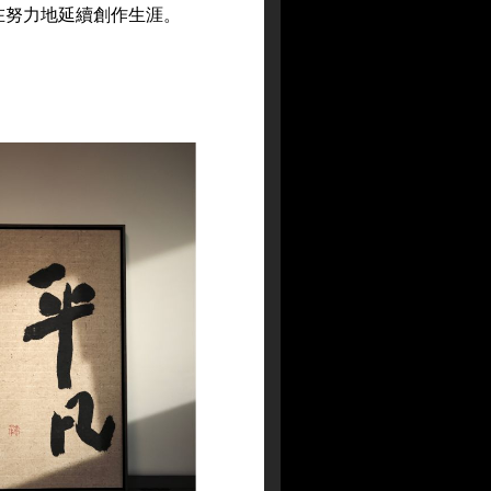
在努力地延續創作生涯。