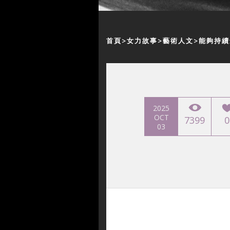
首頁
女力故事
藝術人文
能夠持續
2025
OCT
7399
0
03