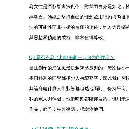
為女性是否影響書法創作，對我而言亦是如此，
絆腳石。她總是堅持自己的理念並用行動與態度
法的可能性而非技術的層面的論述，她以大尺幅
與思想累積她的成就，非常值得尊敬。
Q4 是否有為了相似夢想一起努力的朋友？
書法創作的沿途風景是越來越孤獨的，無論從小
學同科系的同學都極少人持續寫字，因此我也習
無論身處什麼人生狀態都坦然地面對、保持平衡
我的家人與伴侶，他們時刻都陪伴著我，也用最
作品，給予支持與建議，很謝謝他們。