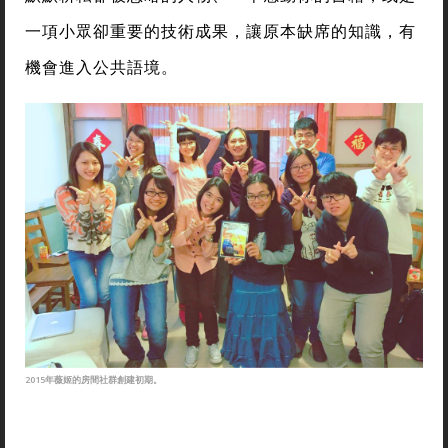
一項小眾卻重要的技術成果，讓原本缺席的知識，有
機會進入公共語境。
2015年薇姬的房間社群創建初期。