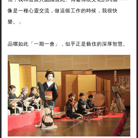
像是一種心靈交流，做這個工作的時候，我很快
樂。」
品嚐如此「一期一會」，似乎正是藝伎的深厚智慧。