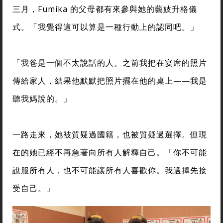
三月，Fumika 的父母都有來參與她的藝妓升格儀
式。「我覺得這可以算是一種行動上的認同吧。」
「我爸是一個不太說話的人。之前我把在宴席的照片
傳給家人，結果他默默把照片擺在他的桌上——我是
聽我媽說的。」
一路走來，她被質疑過國籍，也被質疑過選擇。但現
在的她已經不再急著向所有人解釋自己。「你不可能
說服所有人，也不可能讓所有人喜歡你。我選擇先接
受自己。」