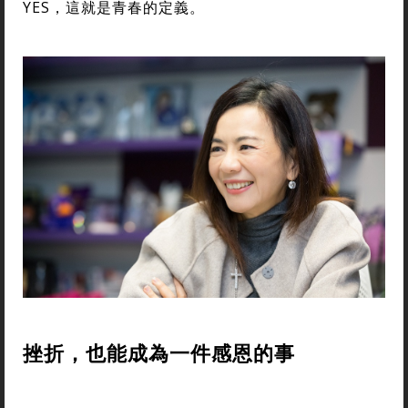
YES，這就是青春的定義。
挫折，也能成為一件感恩的事