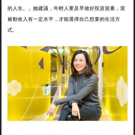
的人生。」她建議，年輕人要及早做好投資規畫，當
被動收入有一定水平，才能選擇自己想要的生活方
式。