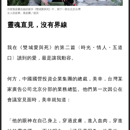
作家葉姿麟在她的新作《雙城愛與死》中，寫下一群在北京台灣
女人的故事。葉姿麟／提供
靈魂直見，沒有界線
我在《雙城愛與死》的第二篇〈時光・情人・五道
口〉讀到的愛，最是讓我動容。
何方，中國國營投資企業集團的總裁，美幸，台灣某
家廣告公司北京分部的業務總監。他們第一次因公在
會議室見面時，美幸就知道：
「他的眼神在自己身上，穿過皮膚，進入血肉，穿進