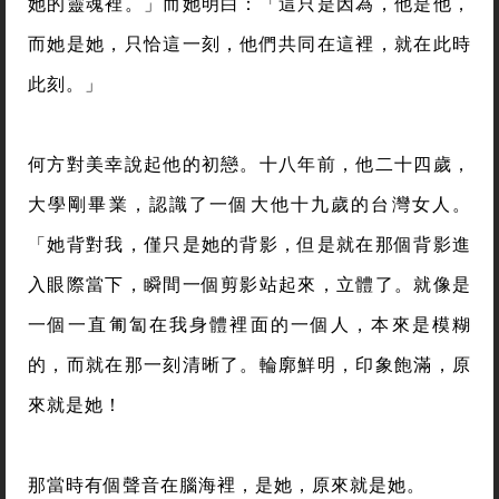
她的靈魂裡。」而她明白：「這只是因為，他是他，
而她是她，只恰這一刻，他們共同在這裡，就在此時
此刻。」
何方對美幸說起他的初戀。十八年前，他二十四歲，
大學剛畢業，認識了一個大他十九歲的台灣女人。
「她背對我，僅只是她的背影，但是就在那個背影進
入眼際當下，瞬間一個剪影站起來，立體了。就像是
一個一直匍匐在我身體裡面的一個人，本來是模糊
的，而就在那一刻清晰了。輪廓鮮明，印象飽滿，原
來就是她！
那當時有個聲音在腦海裡，是她，原來就是她。