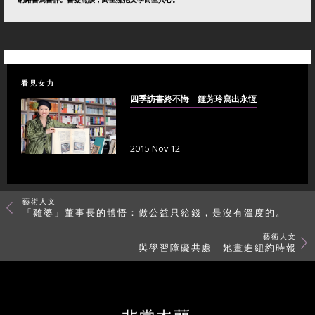
看見女力
四季訪書終不悔 鍾芳玲寫出永恆
2015 Nov 12
藝術人文
「雞婆」董事長的體悟：做公益只給錢，是沒有溫度的。
藝術人文
與學習障礙共處 她畫進紐約時報