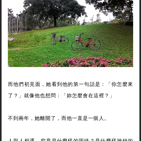
而他們初見面，她看到他的第一句話是：「你怎麼來
了？」就像他也想問：「妳怎麼會在這裡？」
不到兩年，她離開了，而他一直是一個人。
人與人相遇，究竟是什麼樣的因緣？是什麼樣神秘的