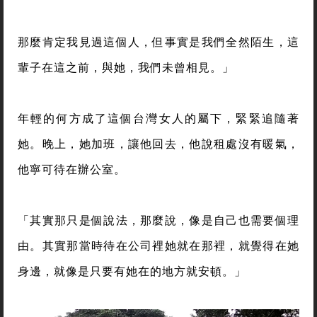
那麼肯定我見過這個人，但事實是我們全然陌生，這
輩子在這之前，與她，我們未曾相見。」
年輕的何方成了這個台灣女人的屬下，緊緊追隨著
她。晚上，她加班，讓他回去，他說租處沒有暖氣，
他寧可待在辦公室。
「其實那只是個說法，那麼說，像是自己也需要個理
由。其實那當時待在公司裡她就在那裡，就覺得在她
身邊，就像是只要有她在的地方就安頓。」