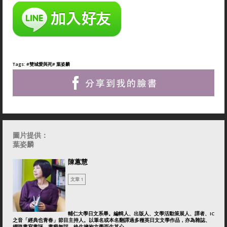
Tags:
#雙城愛與死
# 葉姿麟
圖片提供：
葉姿麟
陳蕙慧
文章 1
輔仁大學日文系畢。編輯人、出版人、文學活動策展人、譯者、IC
之音「經典也青春」節目主持人。以筆名或本名翻譯過多種英日文文學作品，亦為雜誌、
網路書寫書評。書癡無誤，終生擁抱文學而生其心。