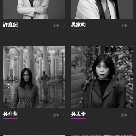
許庭韶
吳家昀
文章
2
文章
1
吳俞萱
吳孟倫
文章
1
文章
1