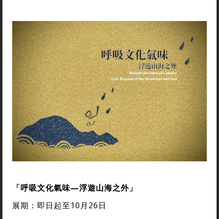
「呼吸文化氣味—浮遊山海之外」
展期：即日起至10月26日