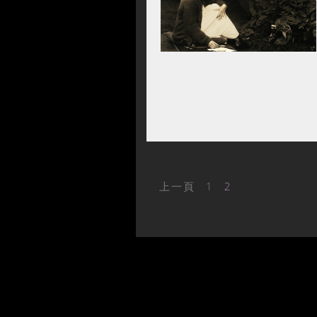
上一頁
1
2