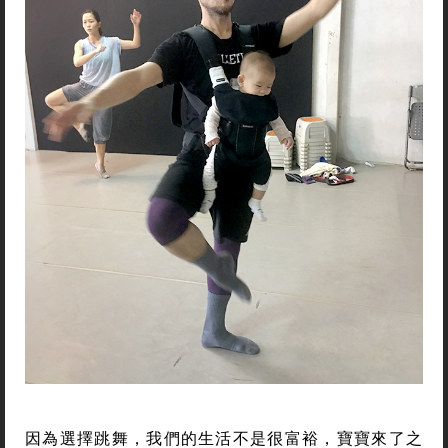
因為選擇跳舞，我們的生活不是很富裕，寶寶來了之