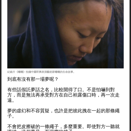
紀錄片《曦曦》拍攝中國即興表演藝術家曦曦的生命故事。
到底有沒有那一場夢呢？
有些話假託夢話之名，比較開得了口。不是怕嚇到對
方，而是無法再承受對方在自己袒露傷口時，再一次走
遠。
夢的虛幻和不容質疑，也許是把彼此拽在一起的那條繩
子。
不會把皮擦破的一條繩子，多麼重要。即使對方一聽就