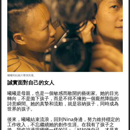
曦曦和紀錄片導演吳璠。
誠實面對自己的女人
曦曦是母親，也是一個敏感而敞開的藝術家。她的目光
轉向，不是拋下孩子，而是不得不擁抱一個龐然降臨的
詩意瞬間。她的真摯和流動，就是容納孩子，同時成為
世界的孩子。
後來，曦曦結束流浪，回到Nina身邊，努力維持穩定的
工作收入，不忘繼續她的創作生涯。在我有了孩子之
後，我也說過跟曦曦一樣的話：「好好做自己，才是真