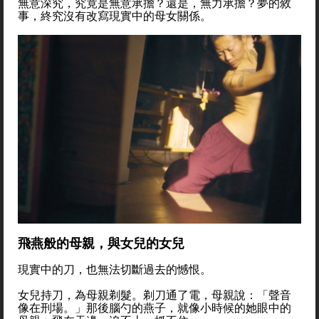
無意深究，究竟是無意承擔？還是，無力承擔？夢的敘
事，終究沒有改寫現實中的母女關係。
飛燕般的母親，與女兒的女兒
現實中的刀，也無法切斷過去的憾恨。
女兒持刀，為母親剃髮。剃刀通了電，母親說：「聲音
像在刑場。」那後腦勺的燕子，就像小時候的她眼中的