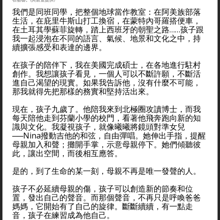
我們是同班同學，把整個地球當作教室：在阿美族部落
生活，在庇里牛斯山打工換宿，在蒙特內哥羅搭便車，
在土耳其學蘇菲旋轉，踏上西班牙的朝聖之路……孩子跟
我一起浸泡在不同的語言、氣候、地景和文化之中，持
續擴張感受和表達的邊界。
在孩子的陪伴下，我在美國完成碩士，在各地進行駐村
創作。我想讓孩子看見，一個人可以不斷許願，不斷活
進自己渴望的現實。如果我告訴他，沒有什麼不可能，
那我就得先把那樣的務實和堅持活出來。
現在，孩子九歲了。他陪我來到北極圈攻讀博士，而我
每天陪他走到芬蘭小學的校門，看著他飛奔跑向新的知
識與文化。我凝視孩子，就像曦曦將鏡頭對準女兒
──Nina撥動吉他的和弦，自由彈唱。她伸出手指，提醒
母親加入和聲；攤開手掌，示意母親停下。她們傾聽彼
此，讓出空間，而後相互應答。
是的，到了生命的某一刻，母親不再是唯一發聲的人。
孩子不必延續母親的傷，孩子可以創造新的節奏和位
置，發出自己的聲音。而那個聲音，不再只是呼喚爸爸
媽媽，它開始有了自己的旋律。斷斷續續，有一點走
音，孩子在練習成為他自己。