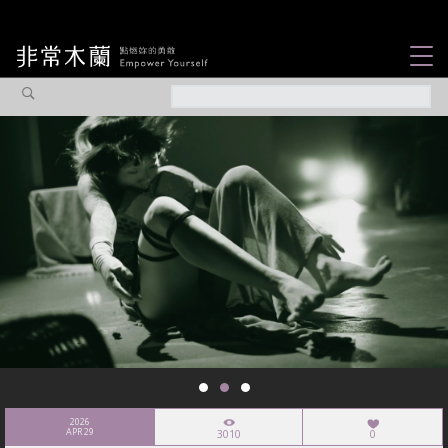
女力故事
觀點專欄
焦點企劃
社會企業
認識我們
2026
APR 29
3010
0