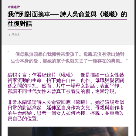
木蘭選片
我們到對面換車── 詩人吳俞萱與《曦曦》的
往復對話
by
吳俞萱
一個母親無須靠自我犧牲來愛孩子。母親若沒有活出她對
生命本身的愛，那她的孩子也就失去了一種存在的典範。
編輯引言：乍看紀錄片《曦曦》，像是描繪一位女性藝
術家流動的生命，拍下她在自由、創作、母職與親密關
係之間的掙扎。然而，片中一場母女對話，表面平靜，
卻讓不同世代女性未曾真正被看見的傷，逐漸浮現。
非常木蘭邀請詩人吳俞萱回應《曦曦》。她從這場看似
日常的對話寫起，延伸至自身作為女兒、母親與創作者
的生命經驗，思考一個女人如何承接、掙脫，並重新改
寫自己的位置。