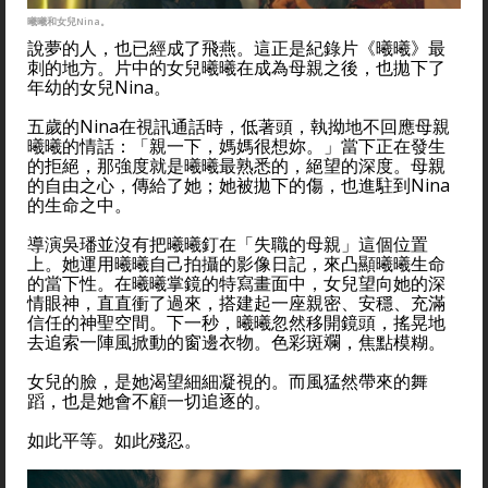
曦曦和女兒Nina。
說夢的人，也已經成了飛燕。這正是紀錄片《曦曦》最
刺的地方。片中的女兒曦曦在成為母親之後，也拋下了
年幼的女兒Nina。
五歲的Nina在視訊通話時，低著頭，執拗地不回應母親
曦曦的情話：「親一下，媽媽很想妳。」當下正在發生
的拒絕，那強度就是曦曦最熟悉的，絕望的深度。母親
的自由之心，傳給了她；她被拋下的傷，也進駐到Nina
的生命之中。
導演吳璠並沒有把曦曦釘在「失職的母親」這個位置
上。她運用曦曦自己拍攝的影像日記，來凸顯曦曦生命
的當下性。在曦曦掌鏡的特寫畫面中，女兒望向她的深
情眼神，直直衝了過來，搭建起一座親密、安穩、充滿
信任的神聖空間。下一秒，曦曦忽然移開鏡頭，搖晃地
去追索一陣風掀動的窗邊衣物。色彩斑斕，焦點模糊。
女兒的臉，是她渴望細細凝視的。而風猛然帶來的舞
蹈，也是她會不顧一切追逐的。
如此平等。如此殘忍。