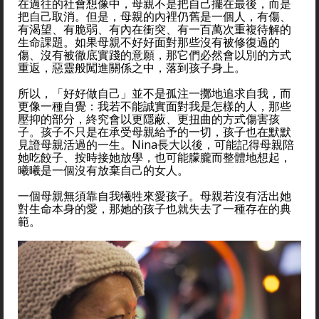
在過往的社會想像中，母親不是把自己擺在最後，而是
把自己取消。但是，母親的內裡仍舊是一個人，有傷、
有渴望、有脆弱、有內在衝突、有一百萬次重複待解的
生命課題。如果母親不好好面對那些沒有被修復過的
傷、沒有被徹底實踐的意願，那它們必然會以別的方式
重返，惡靈般闖進關係之中，落到孩子身上。
所以，「好好做自己」並不是孤注一擲地追求自我，而
更像一種自覺：我若不能誠實面對我是怎樣的人，那些
壓抑的部分，終究會以更隱蔽、更扭曲的方式傷害孩
子。孩子不只是在承受母親給予的一切，孩子也在默默
見證母親活過的一生。Nina長大以後，可能記得母親陪
她吃餃子、按時接她放學，也可能朦朧而整體地想起，
曦曦是一個沒有放棄自己的女人。
一個母親無須靠自我犧牲來愛孩子。母親若沒有活出她
對生命本身的愛，那她的孩子也就失去了一種存在的典
範。