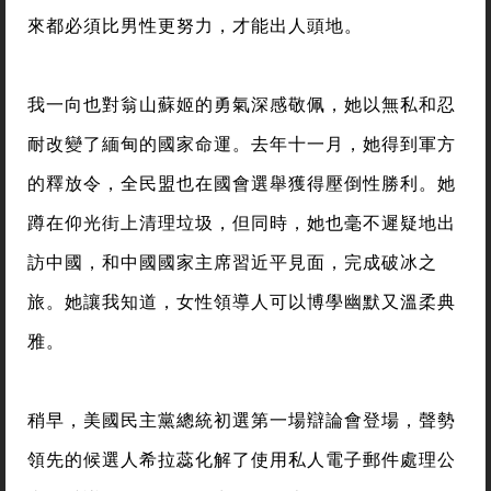
來都必須比男性更努力，才能出人頭地。
我一向也對翁山蘇姬的勇氣深感敬佩，她以無私和忍
耐改變了緬甸的國家命運。去年十一月，她得到軍方
的釋放令，全民盟也在國會選舉獲得壓倒性勝利。她
蹲在仰光街上清理垃圾，但同時，她也毫不遲疑地出
訪中國，和中國國家主席習近平見面，完成破冰之
旅。她讓我知道，女性領導人可以博學幽默又溫柔典
雅。
稍早，美國民主黨總統初選第一場辯論會登場，聲勢
領先的候選人希拉蕊化解了使用私人電子郵件處理公