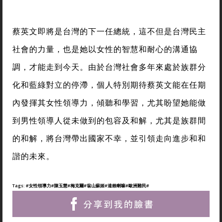
蔡英文即將是台灣的下一任總統，這不但是台灣民主
社會的力量，也是她以女性的智慧和耐心的溝通協
調，才能走到今天。由於台灣社會多年來處於族群分
化和藍綠對立的停滯，個人特別期待蔡英文能在任期
內發揮其女性領導力，傾聽和學習，尤其盼望她能做
到男性領導人從未做到的包容及和解，尤其是族群間
的和解，將台灣帶出國家不幸，並引領走向進步和和
諧的未來。
Tags:
#女性領導力
#陳玉慧
#梅克爾
#翁山蘇姬
#達賴喇嘛
#歐洲難民
#