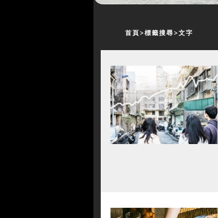
首頁
標籤搜尋
文字