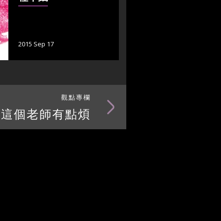
2015 Sep 17
觀點專欄
這個老師有點煩