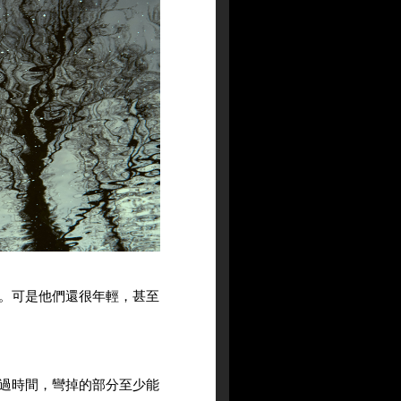
。可是他們還很年輕，甚至
過時間，彎掉的部分至少能