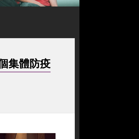
個集體防疫