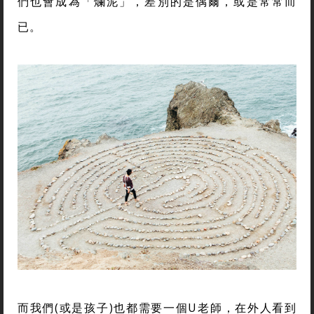
們也會成為「爛泥」，差別的是偶爾，或是常常而
已。
而我們(或是孩子)也都需要一個U老師，在外人看到