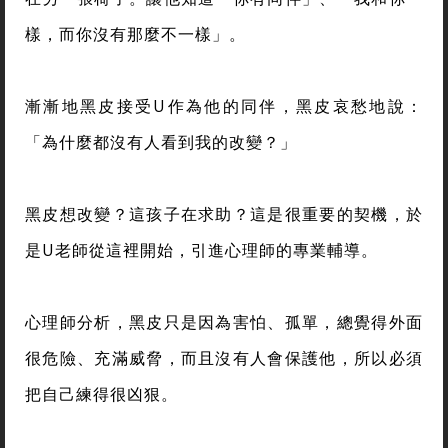
樣，而你沒有那麼不一樣」。
漸漸地黑皮接受U作為他的同伴，黑皮哀愁地說：
「為什麼都沒有人看到我的改變？」
黑皮想改變？這孩子在求助？這是很重要的契機，於
是U老師從這裡開始，引進心理師的專業輔導。
心理師分析，黑皮只是因為害怕、孤單，總覺得外面
很危險、充滿威脅，而且沒有人會保護他，所以必須
把自己練得很凶狠。