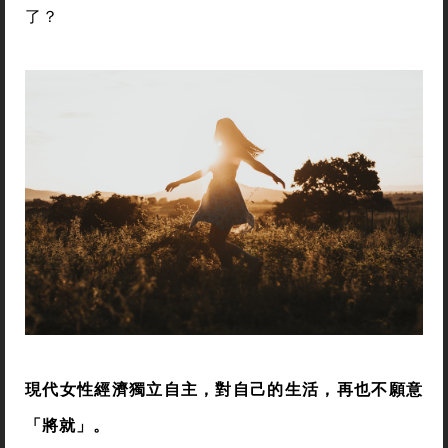
了？
現代女性經濟獨立自主，對自己的生活，再也不願意
「將就」。