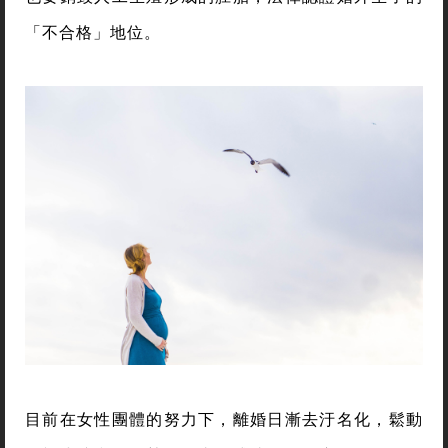
「不合格」地位。
目前在女性團體的努力下，離婚日漸去汙名化，鬆動