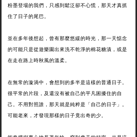
粉墨登場的我們，只感到鬆泛卻不心慌，那天才真抓
住了日子的尾巴。
並在多年後想起，曾有那麼悠緩的時光，那一天惦念
的可能只是從遊樂園出來洗不乾淨的棉花糖漬，或是
在走在路上時秋風的溫柔。
在無常的漩渦中，會想到的多半是這樣的普通日子。
很平常的片段，及還沒有被自己的平凡困擾住的自
己。不用對照誰，那天就是純粹是「自己的日子」。
可能老來，才發現那樣的日子竟出奇的少。