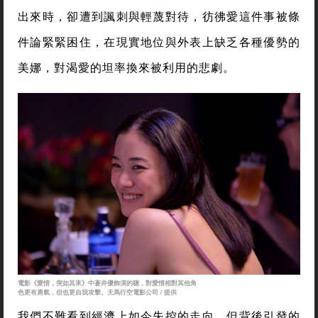
出來時，卻遭到諷刺與輕蔑對待，彷彿愛這件事被條
件論緊緊困住，在現實地位與外表上缺乏各種優勢的
美娜，對渴愛的坦率換來被利用的悲劇。
電影《愛情，突如其來》中蒼井優飾演的聰，對愛情相對其他角
色更有勇氣，但也更自我攻擊。天馬行空電影公司 / 提供
我們不難看到經濟上如今失控的走向，但背後引發的