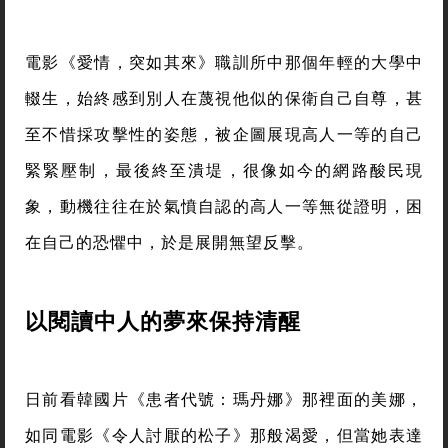
電影《愛情，突如其來》職訓所中那個年輕的大學中
輟生，始終感到別人在蔑視他似的保衛自己自尊，甚
至不惜採攻擊性的姿態，被企圖展現高人一等的自己
緊緊壓制，最後終至潰堤，很像如今的網路酸民現
象，動機往往在於氣憤自認的高人一等無從證明，困
在自己的恐懼中，於是展開無望反擊。
以閱讀中人的夢來保持清醒
日前看韓國片《患者代號：瑪丹娜》那裡面的美娜，
如同電影《令人討厭的松子》那般渴愛，但當她表達