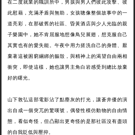
在二度就業的職訓所中，男孩與男人們彼此攻擊、彼
此慰藉，充滿矛盾與無助，女孩聰像整個故事中的一
道亮彩，在那破舊的社區、昏黃酒店與少人光臨的親
子樂園中，她不肯屈服地想像鳥兒展翅，想克服自己
其實也有的愛失能。午夜中用力搓洗自己的身體、厭
棄著這被困窮綑綁的軀殼，與精神上的渴望自由兩相
衝突，即使這樣，她也讓男主角白岩感受到總比放棄
好的曙光。
山下敦弘這部電影沾了點塵灰的打光，讓蒼井優的演
出自成一個突兀的驚嘆號，偶發性模仿動物的自由情
態，看似奇怪，但凸顯出更奇怪的是那社區沒有盡頭
的自我貶低與壓抑。